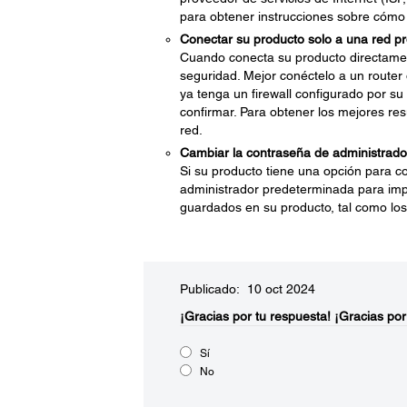
para obtener instrucciones sobre cómo
Conectar su producto solo a una red pro
Cuando conecta su producto directame
seguridad. Mejor conéctelo a un router 
ya tenga un firewall configurado por su
confirmar. Para obtener los mejores res
red.
Cambiar la contraseña de administrado
Si su producto tiene una opción para c
administrador predeterminada para impe
guardados en su producto, tal como los 
Publicado: 10 oct 2024
¡Gracias por tu respuesta!
¡Gracias por
Sí
No