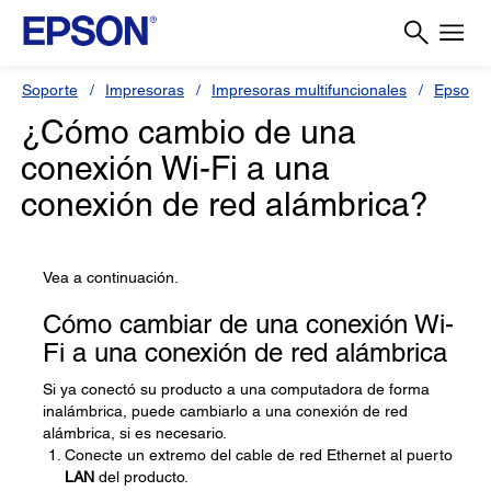
Soporte
Impresoras
Impresoras multifuncionales
Epson L
¿Cómo cambio de una
conexión Wi-Fi a una
conexión de red alámbrica?
Vea a continuación.
Cómo cambiar de una conexión Wi-
Fi a una conexión de red alámbrica
Si ya conectó su producto a una computadora de forma
inalámbrica, puede cambiarlo a una conexión de red
alámbrica, si es necesario.
Conecte un extremo del cable de red Ethernet al puerto
LAN
del producto.