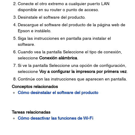
Conecte el otro extremo a cualquier puerto LAN
disponible en su router o punto de acceso.
Desinstale el software del producto.
Descargue el software del producto de la página web de
Epson e instálelo.
Siga las instrucciones en pantalla para instalar el
software.
Cuando vea la pantalla Seleccione el tipo de conexión,
seleccione
Conexión alámbrica
.
Si ve la pantalla Seleccione una opción de configuración,
seleccione
Voy a configurar la impresora por primera vez
.
Continúe con las instrucciones que aparecen en pantalla.
Conceptos relacionados
Cómo desinstalar el software del producto
Tareas relacionadas
Cómo desactivar las funciones de Wi-Fi