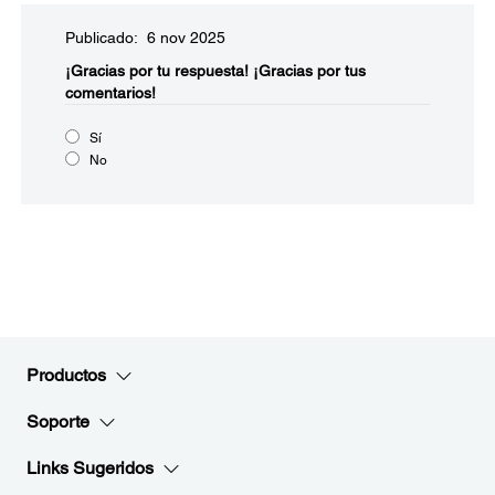
Publicado: 6 nov 2025
¡Gracias por tu respuesta!
¡Gracias por tus
comentarios!
Sí
No
Productos
Soporte
Links Sugeridos