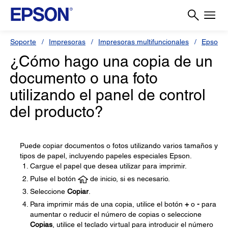
Soporte
Impresoras
Impresoras multifuncionales
Epson L
¿Cómo hago una copia de un
documento o una foto
utilizando el panel de control
del producto?
Puede copiar documentos o fotos utilizando varios tamaños y
tipos de papel, incluyendo papeles especiales Epson.
Cargue el papel que desea utilizar para imprimir.
Pulse el botón
de inicio, si es necesario.
Seleccione
Copiar
.
Para imprimir más de una copia, utilice el botón
+
o
-
para
aumentar o reducir el número de copias o seleccione
Copias
, utilice el teclado virtual para introducir el número