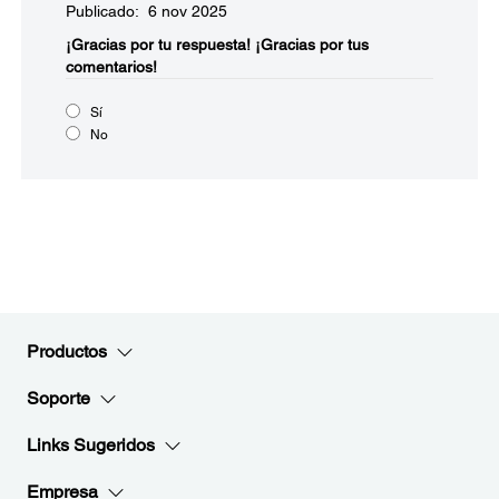
Publicado: 6 nov 2025
¡Gracias por tu respuesta!
¡Gracias por tus
comentarios!
Sí
No
Productos
Soporte
Links Sugeridos
Empresa