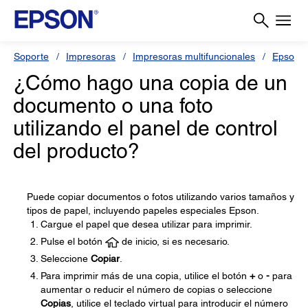
Soporte
Impresoras
Impresoras multifuncionales
Epson L
¿Cómo hago una copia de un
documento o una foto
utilizando el panel de control
del producto?
Puede copiar documentos o fotos utilizando varios tamaños y
tipos de papel, incluyendo papeles especiales Epson.
Cargue el papel que desea utilizar para imprimir.
Pulse el botón
de inicio, si es necesario.
Seleccione
Copiar
.
Para imprimir más de una copia, utilice el botón
+
o
-
para
aumentar o reducir el número de copias o seleccione
Copias
, utilice el teclado virtual para introducir el número