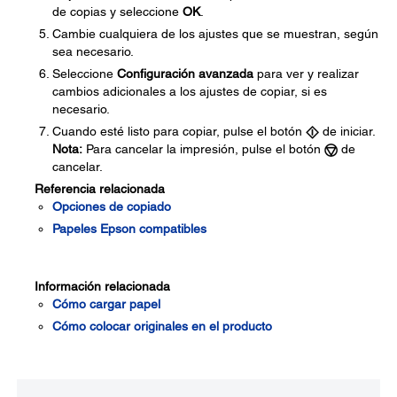
de copias y seleccione
OK
.
Cambie cualquiera de los ajustes que se muestran, según
sea necesario.
Seleccione
Configuración avanzada
para ver y realizar
cambios adicionales a los ajustes de copiar, si es
necesario.
Cuando esté listo para copiar, pulse el botón
de iniciar.
Nota:
Para cancelar la impresión, pulse el botón
de
cancelar.
Referencia relacionada
Opciones de copiado
Papeles Epson compatibles
Información relacionada
Cómo cargar papel
Cómo colocar originales en el producto