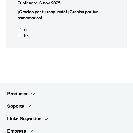
Publicado: 6 nov 2025
¡Gracias por tu respuesta!
¡Gracias por tus
comentarios!
Sí
No
Productos
Soporte
Links Sugeridos
Empresa