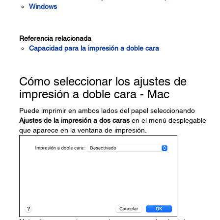
Windows
Referencia relacionada
Capacidad para la impresión a doble cara
Cómo seleccionar los ajustes de
impresión a doble cara - Mac
Puede imprimir en ambos lados del papel seleccionando
Ajustes de la impresión a dos caras
en el menú desplegable
que aparece en la ventana de impresión.