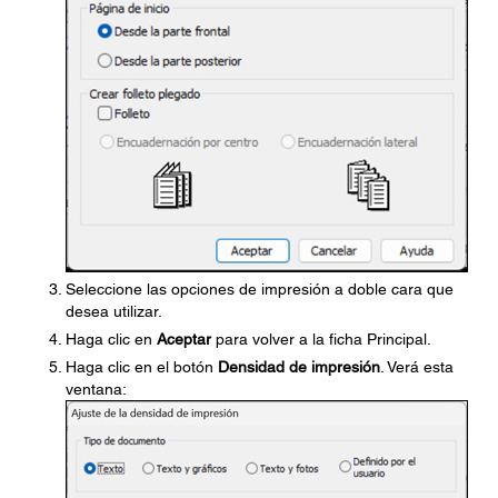
Seleccione las opciones de impresión a doble cara que
desea utilizar.
Haga clic en
Aceptar
para volver a la ficha Principal.
Haga clic en el botón
Densidad de impresión
. Verá esta
ventana: