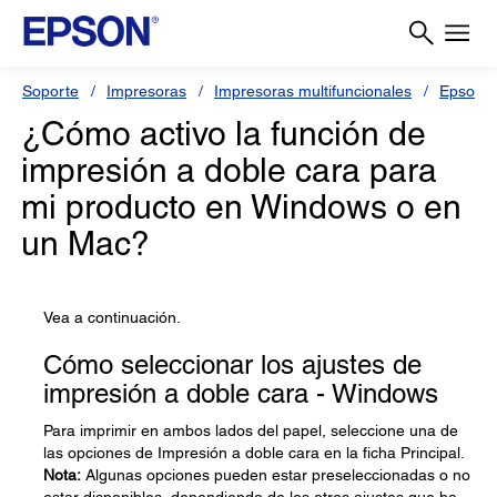
Soporte
Impresoras
Impresoras multifuncionales
Epson L
¿Cómo activo la función de
impresión a doble cara para
mi producto en Windows o en
un Mac?
Vea a continuación.
Cómo seleccionar los ajustes de
impresión a doble cara - Windows
Para imprimir en ambos lados del papel, seleccione una de
las opciones de Impresión a doble cara en la ficha Principal.
Nota:
Algunas opciones pueden estar preseleccionadas o no