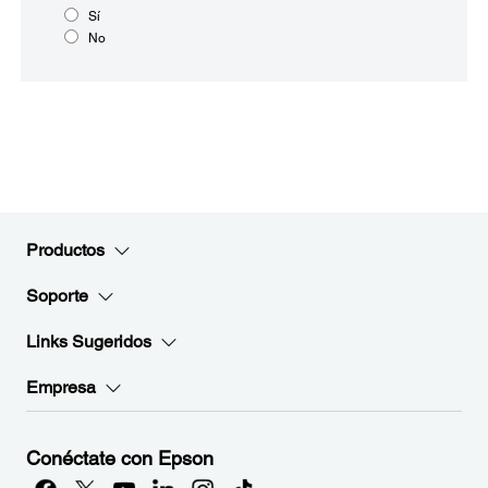
Sí
No
Productos
Soporte
Links Sugeridos
Empresa
Conéctate con Epson