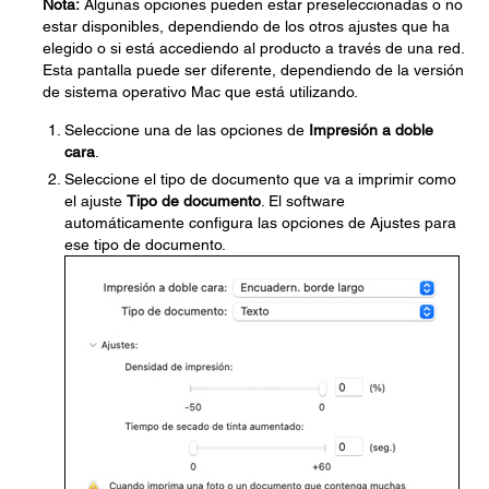
Nota:
Algunas opciones pueden estar preseleccionadas o no
estar disponibles, dependiendo de los otros ajustes que ha
elegido o si está accediendo al producto a través de una red.
Esta pantalla puede ser diferente, dependiendo de la versión
de sistema operativo Mac que está utilizando.
Seleccione una de las opciones de
Impresión a doble
cara
.
Seleccione el tipo de documento que va a imprimir como
el ajuste
Tipo de documento
. El software
automáticamente configura las opciones de Ajustes para
ese tipo de documento.