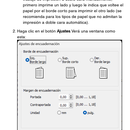
primero imprime un lado y luego le indica que voltee el
papel por el borde corto para imprimir el otro lado (se
recomienda para los tipos de papel que no admitan la
impresión a doble cara automática).
Haga clic en el botón
Ajustes
.Verá una ventana como
esta: