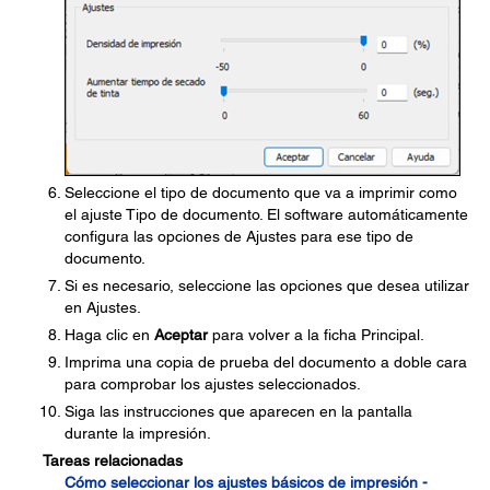
Seleccione el tipo de documento que va a imprimir como
el ajuste Tipo de documento. El software automáticamente
configura las opciones de Ajustes para ese tipo de
documento.
Si es necesario, seleccione las opciones que desea utilizar
en Ajustes.
Haga clic en
Aceptar
para volver a la ficha Principal.
Imprima una copia de prueba del documento a doble cara
para comprobar los ajustes seleccionados.
Siga las instrucciones que aparecen en la pantalla
durante la impresión.
Tareas relacionadas
Cómo seleccionar los ajustes básicos de impresión -