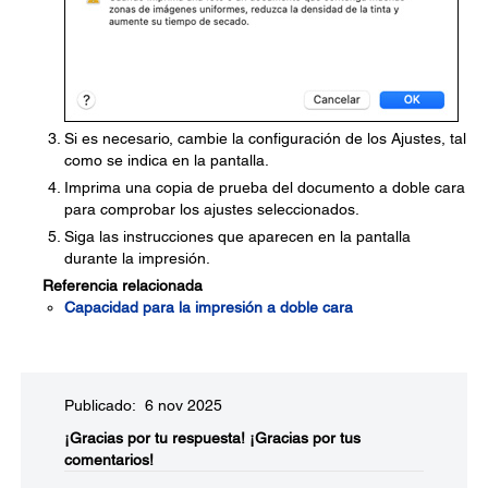
Si es necesario, cambie la configuración de los Ajustes, tal
como se indica en la pantalla.
Imprima una copia de prueba del documento a doble cara
para comprobar los ajustes seleccionados.
Siga las instrucciones que aparecen en la pantalla
durante la impresión.
Referencia relacionada
Capacidad para la impresión a doble cara
Publicado: 6 nov 2025
¡Gracias por tu respuesta!
¡Gracias por tus
comentarios!