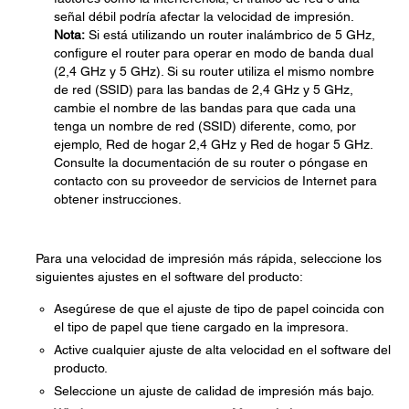
señal débil podría afectar la velocidad de impresión.
Nota:
Si está utilizando un router inalámbrico de 5 GHz,
configure el router para operar en modo de banda dual
(2,4 GHz y 5 GHz). Si su router utiliza el mismo nombre
de red (SSID) para las bandas de 2,4 GHz y 5 GHz,
cambie el nombre de las bandas para que cada una
tenga un nombre de red (SSID) diferente, como, por
ejemplo, Red de hogar 2,4 GHz y Red de hogar 5 GHz.
Consulte la documentación de su router o póngase en
contacto con su proveedor de servicios de Internet para
obtener instrucciones.
Para una velocidad de impresión más rápida, seleccione los
siguientes ajustes en el software del producto:
Asegúrese de que el ajuste de tipo de papel coincida con
el tipo de papel que tiene cargado en la impresora.
Active cualquier ajuste de alta velocidad en el software del
producto.
Seleccione un ajuste de calidad de impresión más bajo.