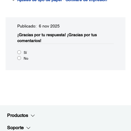
Publicado: 6 nov 2025
¡Gracias por tu respuesta!
¡Gracias por tus
comentarios!
Sí
No
Productos
Soporte