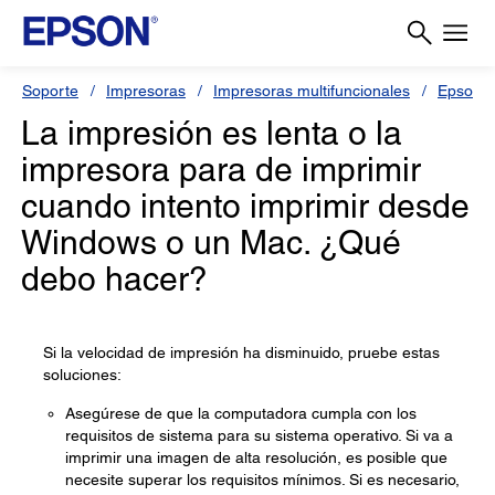
Soporte
Impresoras
Impresoras multifuncionales
Epson L
La impresión es lenta o la
impresora para de imprimir
cuando intento imprimir desde
Windows o un Mac. ¿Qué
debo hacer?
Si la velocidad de impresión ha disminuido, pruebe estas
soluciones:
Asegúrese de que la computadora cumpla con los
requisitos de sistema para su sistema operativo. Si va a
imprimir una imagen de alta resolución, es posible que
necesite superar los requisitos mínimos. Si es necesario,