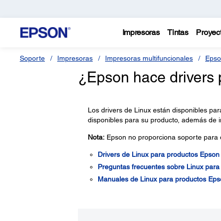
Impresoras
Tintas
Proyec
Soporte
Impresoras
Impresoras multifuncionales
Epso
¿Epson hace drivers 
Los drivers de Linux están disponibles par
disponibles para su producto, además de 
Nota:
Epson no proporciona soporte para d
Drivers de Linux para productos Epson
Preguntas frecuentes sobre Linux para
Manuales de Linux para productos Eps