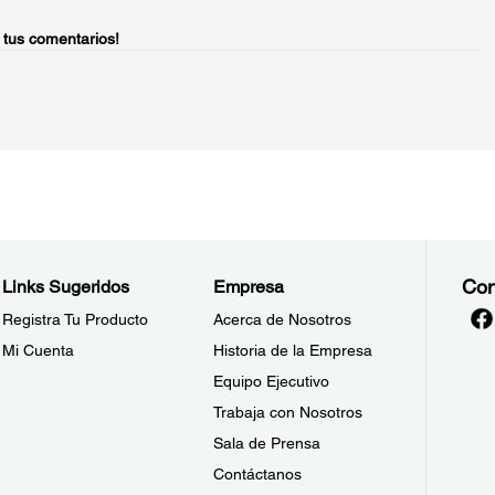
 tus comentarios!
Con
Links Sugeridos
Empresa
Registra Tu Producto
Acerca de Nosotros
Mi Cuenta
Historia de la Empresa
Equipo Ejecutivo
Trabaja con Nosotros
Sala de Prensa
Contáctanos