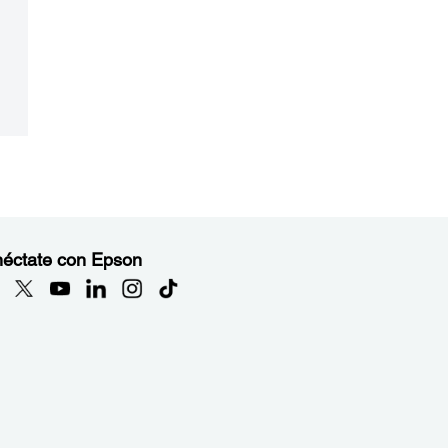
éctate con Epson