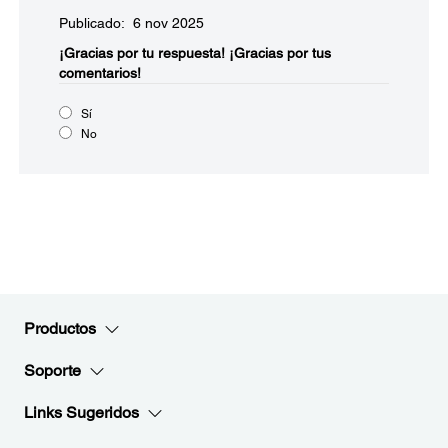
Publicado: 6 nov 2025
¡Gracias por tu respuesta!
¡Gracias por tus
comentarios!
Sí
No
Productos
Soporte
Links Sugeridos