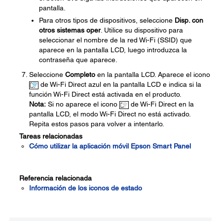
pantalla.
Para otros tipos de dispositivos, seleccione
Disp. con
otros sistemas oper
. Utilice su dispositivo para
seleccionar el nombre de la red Wi-Fi (SSID) que
aparece en la pantalla LCD, luego introduzca la
contraseña que aparece.
Seleccione
Completo
en la pantalla LCD. Aparece el icono
de Wi-Fi Direct azul en la pantalla LCD e indica si la
función Wi-Fi Direct está activada en el producto.
Nota:
Si no aparece el icono
de Wi-Fi Direct en la
pantalla LCD, el modo Wi-Fi Direct no está activado.
Repita estos pasos para volver a intentarlo.
Tareas relacionadas
Cómo utilizar la aplicación móvil Epson Smart Panel
Referencia relacionada
Información de los iconos de estado