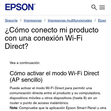
Soporte
Impresoras
Impresoras multifuncionales
Epson L
¿Cómo conecto mi producto
con una conexión Wi-Fi
Direct?
Vea a continuación.
Cómo activar el modo Wi-Fi Direct
(AP sencillo)
Puede activar el modo Wi-Fi Direct para permitir una
comunicación directa entre el producto y su computadora,
dispositivos móviles u otros dispositivos (hasta 8) sin un
router o punto de acceso inalámbrico.
Nota:
Compruebe que la aplicación Epson Smart Panel u otra