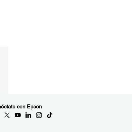
éctate con Epson