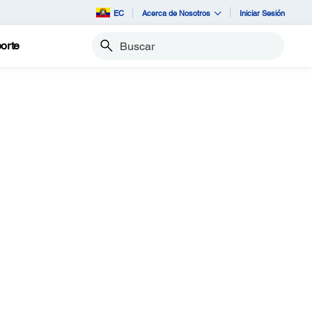
EC
Acerca de Nosotros
Iniciar Sesión
orte
Buscar