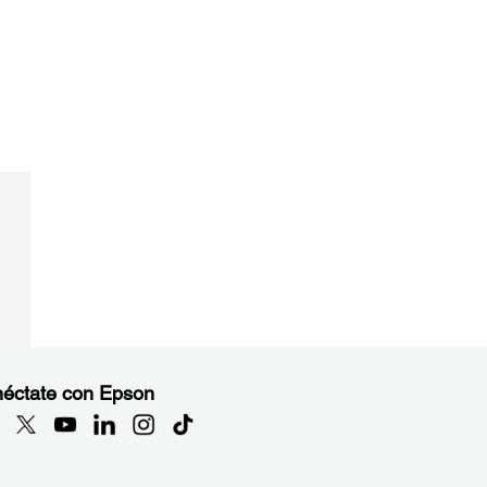
éctate con Epson