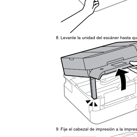
Levante la unidad del escáner hasta qu
Fije el cabezal de impresión a la impre