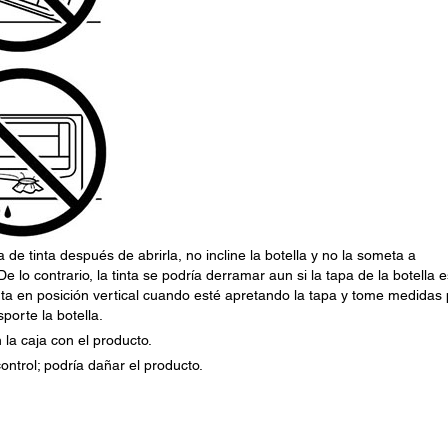
de tinta después de abrirla, no incline la botella y no la someta a
lo contrario, la tinta se podría derramar aun si la tapa de la botella e
inta en posición vertical cuando esté apretando la tapa y tome medidas
porte la botella.
 la caja con el producto.
ontrol; podría dañar el producto.