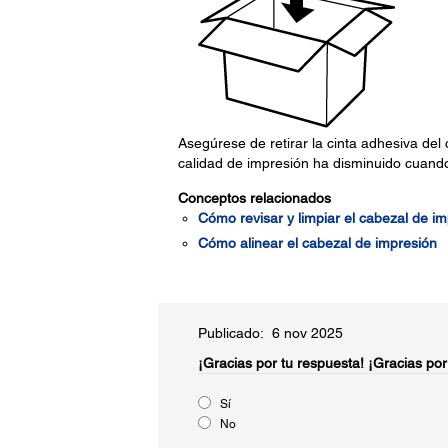
Asegúrese de retirar la cinta adhesiva del
calidad de impresión ha disminuido cuando 
Conceptos relacionados
Cómo revisar y limpiar el cabezal de i
Cómo alinear el cabezal de impresión
Publicado: 6 nov 2025
¡Gracias por tu respuesta!
¡Gracias por
Sí
No