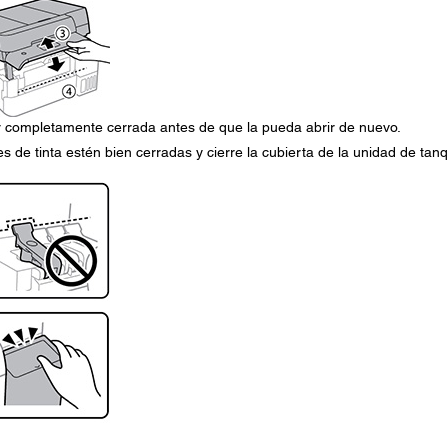
 completamente cerrada antes de que la pueda abrir de nuevo.
 de tinta estén bien cerradas y cierre la cubierta de la unidad de tan