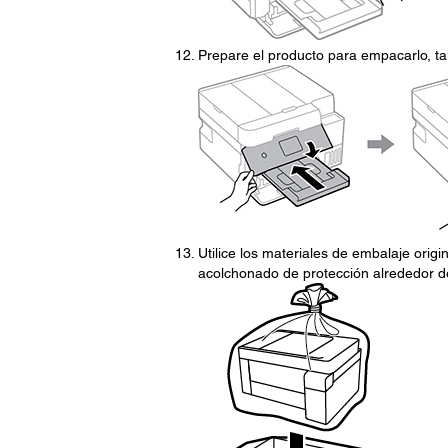
Prepare el producto para empacarlo, ta
Utilice los materiales de embalaje origin
acolchonado de protección alrededor de