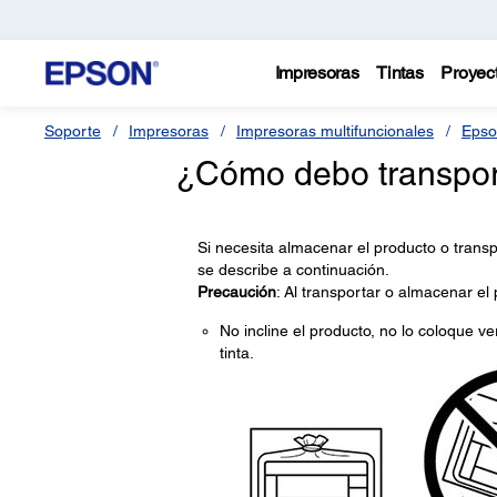
Impresoras
Tintas
Proyec
Soporte
Impresoras
Impresoras multifuncionales
Epso
¿Cómo debo transport
Si necesita almacenar el producto o transp
se describe a continuación.
Precaución
: Al transportar o almacenar el 
No incline el producto, no lo coloque ve
tinta.