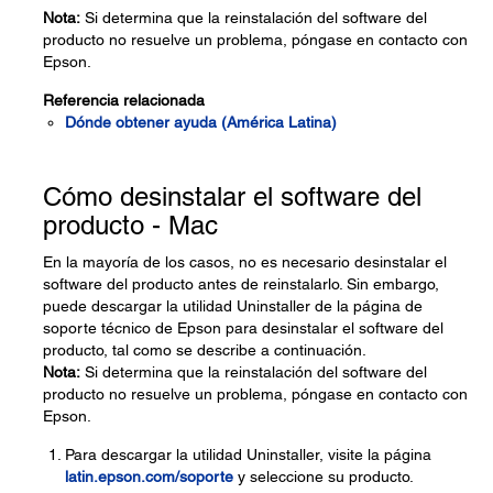
Nota:
Si determina que la reinstalación del software del
producto no resuelve un problema, póngase en contacto con
Epson.
Referencia relacionada
Dónde obtener ayuda (América Latina)
Cómo desinstalar el software del
producto - Mac
En la mayoría de los casos, no es necesario desinstalar el
software del producto antes de reinstalarlo. Sin embargo,
puede descargar la utilidad Uninstaller de la página de
soporte técnico de Epson para desinstalar el software del
producto, tal como se describe a continuación.
Nota:
Si determina que la reinstalación del software del
producto no resuelve un problema, póngase en contacto con
Epson.
Para descargar la utilidad Uninstaller, visite la página
latin.epson.com/soporte
y seleccione su producto.