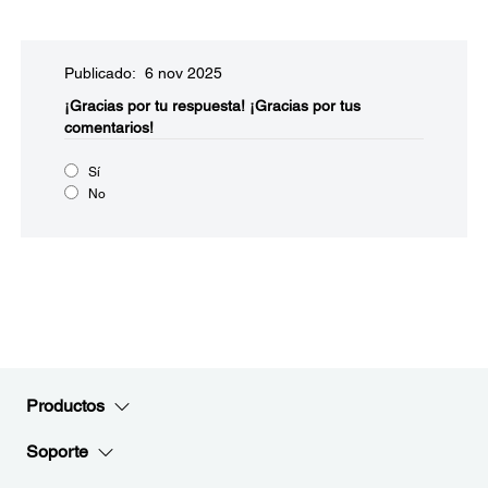
Publicado: 6 nov 2025
¡Gracias por tu respuesta!
¡Gracias por tus
comentarios!
Sí
No
Productos
Soporte