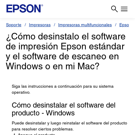
Soporte
Impresoras
Impresoras multifuncionales
Epson L
¿Cómo desinstalo el software
de impresión Epson estándar
y el software de escaneo en
Windows o en mi Mac?
Siga las instrucciones a continuación para su sistema
operativo.
Cómo desinstalar el software del
producto - Windows
Puede desinstalar y luego reinstalar el software del producto
para resolver ciertos problemas.