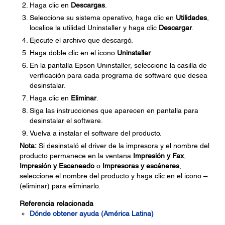
Haga clic en
Descargas
.
Seleccione su sistema operativo, haga clic en
Utilidades
,
localice la utilidad Uninstaller y haga clic
Descargar
.
Ejecute el archivo que descargó.
Haga doble clic en el icono
Uninstaller
.
En la pantalla Epson Uninstaller, seleccione la casilla de
verificación para cada programa de software que desea
desinstalar.
Haga clic en
Eliminar
.
Siga las instrucciones que aparecen en pantalla para
desinstalar el software.
Vuelva a instalar el software del producto.
Nota:
Si desinstaló el driver de la impresora y el nombre del
producto permanece en la ventana
Impresión y Fax
,
Impresión y Escaneado
o
Impresoras y escáneres
,
seleccione el nombre del producto y haga clic en el icono
–
(eliminar) para eliminarlo.
Referencia relacionada
Dónde obtener ayuda (América Latina)