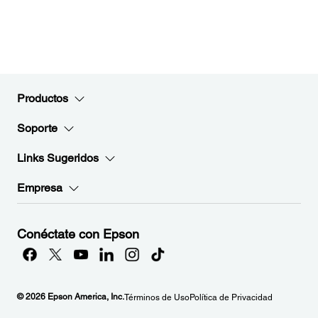
Productos
Soporte
Links Sugeridos
Empresa
Conéctate con Epson
© 2026 Epson America, Inc.
Términos de Uso
Política de Privacidad