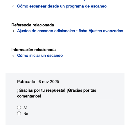
Cómo escanear desde un programa de escaneo
Referencia relacionada
Ajustes de escaneo adicionales - ficha Ajustes avanzados
Información relacionada
Cómo iniciar un escaneo
Publicado: 6 nov 2025
¡Gracias por tu respuesta!
¡Gracias por tus
comentarios!
Sí
No