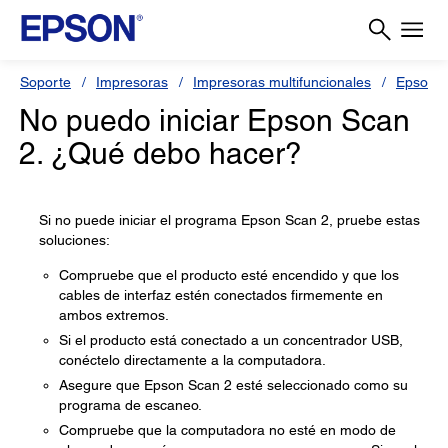
Soporte
Impresoras
Impresoras multifuncionales
Epson L
No puedo iniciar Epson Scan
2. ¿Qué debo hacer?
Si no puede iniciar el programa Epson Scan 2, pruebe estas
soluciones:
Compruebe que el producto esté encendido y que los
cables de interfaz estén conectados firmemente en
ambos extremos.
Si el producto está conectado a un concentrador USB,
conéctelo directamente a la computadora.
Asegure que Epson Scan 2 esté seleccionado como su
programa de escaneo.
Compruebe que la computadora no esté en modo de