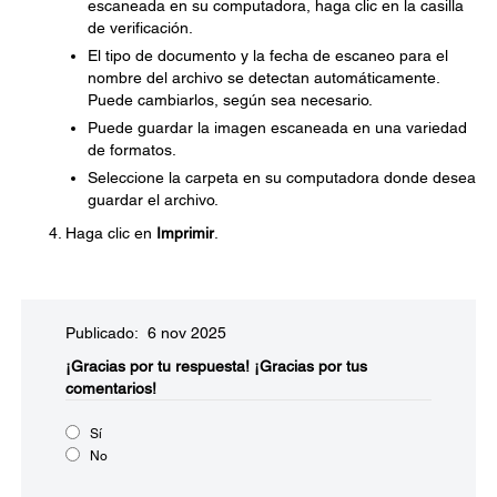
escaneada en su computadora, haga clic en la casilla
de verificación.
El tipo de documento y la fecha de escaneo para el
nombre del archivo se detectan automáticamente.
Puede cambiarlos, según sea necesario.
Puede guardar la imagen escaneada en una variedad
de formatos.
Seleccione la carpeta en su computadora donde desea
guardar el archivo.
Haga clic en
Imprimir
.
Publicado: 6 nov 2025
¡Gracias por tu respuesta!
¡Gracias por tus
comentarios!
Sí
No