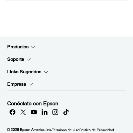
Productos
Soporte
Links Sugeridos
Empresa
Conéctate con Epson
© 2026 Epson America, Inc.
Términos de Uso
Política de Privacidad