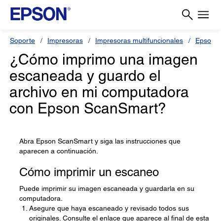
Soporte
Impresoras
Impresoras multifuncionales
Epson L
¿Cómo imprimo una imagen
escaneada y guardo el
archivo en mi computadora
con Epson ScanSmart?
Abra Epson ScanSmart y siga las instrucciones que
aparecen a continuación.
Cómo imprimir un escaneo
Puede imprimir su imagen escaneada y guardarla en su
computadora.
Asegure que haya escaneado y revisado todos sus
originales. Consulte el enlace que aparece al final de esta