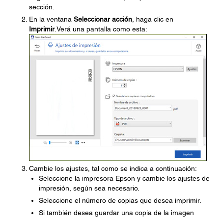
sección.
En la ventana
Seleccionar acción
, haga clic en
Imprimir
.Verá una pantalla como esta:
Cambie los ajustes, tal como se indica a continuación:
Seleccione la impresora Epson y cambie los ajustes de
impresión, según sea necesario.
Seleccione el número de copias que desea imprimir.
Si también desea guardar una copia de la imagen