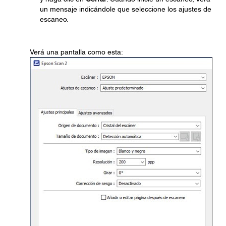
un mensaje indicándole que seleccione los ajustes de
escaneo.
Verá una pantalla como esta: