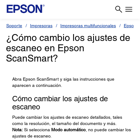
Soporte
Impresoras
Impresoras multifuncionales
Epson L
¿Cómo cambio los ajustes de
escaneo en Epson
ScanSmart?
Abra Epson ScanSmart y siga las instrucciones que
aparecen a continuación.
Cómo cambiar los ajustes de
escaneo
Puede cambiar los ajustes de escaneo detallados, tales
como la resolución, el tamaño del documento y más.
Nota:
Si selecciona
Modo automático
, no puede cambiar los
ajustes de escaneo.