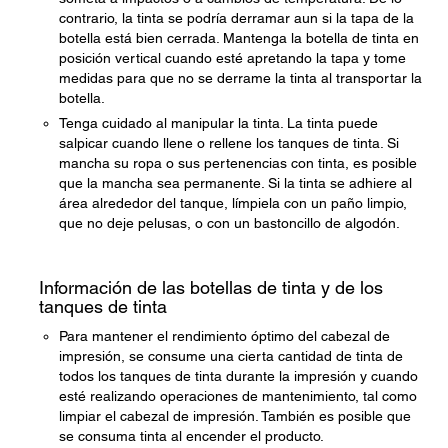
contrario, la tinta se podría derramar aun si la tapa de la
botella está bien cerrada. Mantenga la botella de tinta en
posición vertical cuando esté apretando la tapa y tome
medidas para que no se derrame la tinta al transportar la
botella.
Tenga cuidado al manipular la tinta. La tinta puede
salpicar cuando llene o rellene los tanques de tinta. Si
mancha su ropa o sus pertenencias con tinta, es posible
que la mancha sea permanente. Si la tinta se adhiere al
área alrededor del tanque, límpiela con un paño limpio,
que no deje pelusas, o con un bastoncillo de algodón.
Información de las botellas de tinta y de los
tanques de tinta
Para mantener el rendimiento óptimo del cabezal de
impresión, se consume una cierta cantidad de tinta de
todos los tanques de tinta durante la impresión y cuando
esté realizando operaciones de mantenimiento, tal como
limpiar el cabezal de impresión. También es posible que
se consuma tinta al encender el producto.