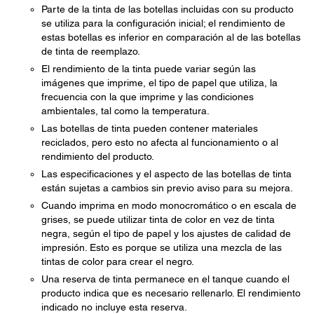
Parte de la tinta de las botellas incluidas con su producto
se utiliza para la configuración inicial; el rendimiento de
estas botellas es inferior en comparación al de las botellas
de tinta de reemplazo.
El rendimiento de la tinta puede variar según las
imágenes que imprime, el tipo de papel que utiliza, la
frecuencia con la que imprime y las condiciones
ambientales, tal como la temperatura.
Las botellas de tinta pueden contener materiales
reciclados, pero esto no afecta al funcionamiento o al
rendimiento del producto.
Las especificaciones y el aspecto de las botellas de tinta
están sujetas a cambios sin previo aviso para su mejora.
Cuando imprima en modo monocromático o en escala de
grises, se puede utilizar tinta de color en vez de tinta
negra, según el tipo de papel y los ajustes de calidad de
impresión. Esto es porque se utiliza una mezcla de las
tintas de color para crear el negro.
Una reserva de tinta permanece en el tanque cuando el
producto indica que es necesario rellenarlo. El rendimiento
indicado no incluye esta reserva.