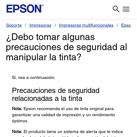
Soporte
Impresoras
Impresoras multifuncionales
Epson L
¿Debo tomar algunas
precauciones de seguridad al
manipular la tinta?
Sí, vea a continuación.
Precauciones de seguridad
relacionadas a la tinta
Nota:
Epson recomienda el uso de tinta original para
garantizar una calidad de impresión y un rendimiento
óptimos.
Nota:
El producto tiene un sistema de alerta que le indica