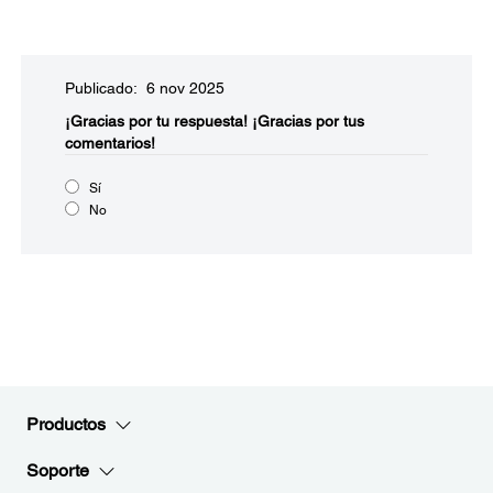
Publicado: 6 nov 2025
¡Gracias por tu respuesta!
¡Gracias por tus
comentarios!
Sí
No
Productos
Soporte