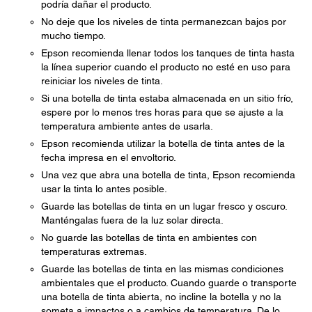
podría dañar el producto.
No deje que los niveles de tinta permanezcan bajos por
mucho tiempo.
Epson recomienda llenar todos los tanques de tinta hasta
la línea superior cuando el producto no esté en uso para
reiniciar los niveles de tinta.
Si una botella de tinta estaba almacenada en un sitio frío,
espere por lo menos tres horas para que se ajuste a la
temperatura ambiente antes de usarla.
Epson recomienda utilizar la botella de tinta antes de la
fecha impresa en el envoltorio.
Una vez que abra una botella de tinta, Epson recomienda
usar la tinta lo antes posible.
Guarde las botellas de tinta en un lugar fresco y oscuro.
Manténgalas fuera de la luz solar directa.
No guarde las botellas de tinta en ambientes con
temperaturas extremas.
Guarde las botellas de tinta en las mismas condiciones
ambientales que el producto. Cuando guarde o transporte
una botella de tinta abierta, no incline la botella y no la
someta a impactos o a cambios de temperatura. De lo