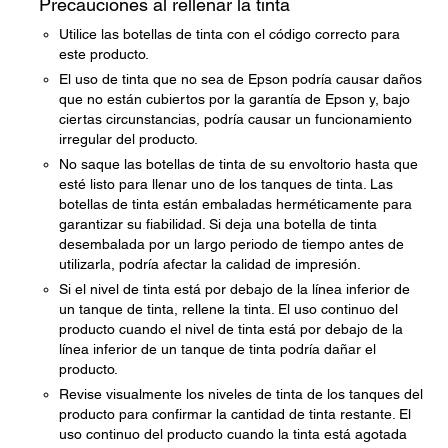
Precauciones al rellenar la tinta
Utilice las botellas de tinta con el código correcto para
este producto.
El uso de tinta que no sea de Epson podría causar daños
que no están cubiertos por la garantía de Epson y, bajo
ciertas circunstancias, podría causar un funcionamiento
irregular del producto.
No saque las botellas de tinta de su envoltorio hasta que
esté listo para llenar uno de los tanques de tinta. Las
botellas de tinta están embaladas herméticamente para
garantizar su fiabilidad. Si deja una botella de tinta
desembalada por un largo periodo de tiempo antes de
utilizarla, podría afectar la calidad de impresión.
Si el nivel de tinta está por debajo de la línea inferior de
un tanque de tinta, rellene la tinta. El uso continuo del
producto cuando el nivel de tinta está por debajo de la
línea inferior de un tanque de tinta podría dañar el
producto.
Revise visualmente los niveles de tinta de los tanques del
producto para confirmar la cantidad de tinta restante. El
uso continuo del producto cuando la tinta está agotada