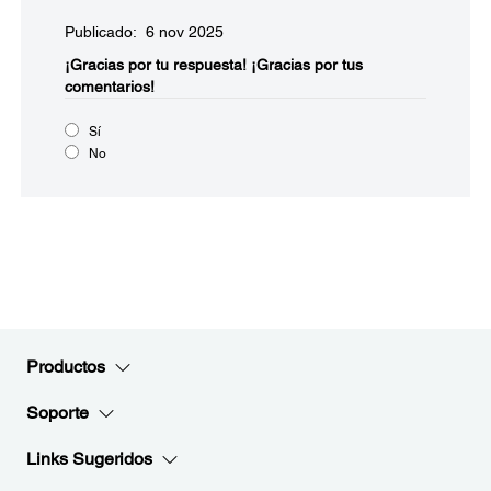
Publicado: 6 nov 2025
¡Gracias por tu respuesta!
¡Gracias por tus
comentarios!
Sí
No
Productos
Soporte
Links Sugeridos