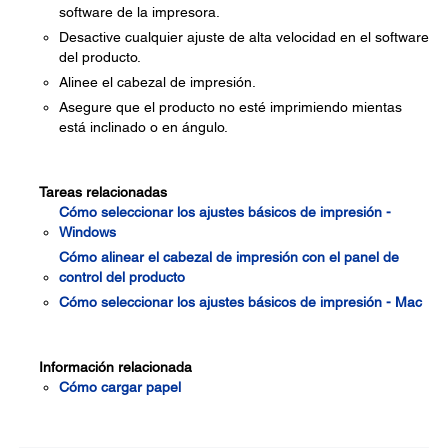
software de la impresora.
Desactive cualquier ajuste de alta velocidad en el software
del producto.
Alinee el cabezal de impresión.
Asegure que el producto no esté imprimiendo mientas
está inclinado o en ángulo.
Tareas relacionadas
Cómo seleccionar los ajustes básicos de impresión -
Windows
Cómo alinear el cabezal de impresión con el panel de
control del producto
Cómo seleccionar los ajustes básicos de impresión - Mac
Información relacionada
Cómo cargar papel