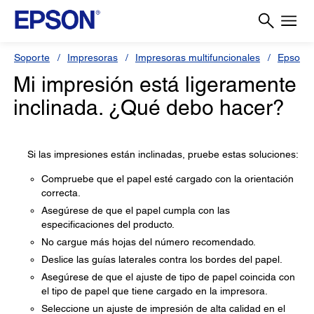
Soporte
Impresoras
Impresoras multifuncionales
Epson L
Mi impresión está ligeramente
inclinada. ¿Qué debo hacer?
Si las impresiones están inclinadas, pruebe estas soluciones:
Compruebe que el papel esté cargado con la orientación
correcta.
Asegúrese de que el papel cumpla con las
especificaciones del producto.
No cargue más hojas del número recomendado.
Deslice las guías laterales contra los bordes del papel.
Asegúrese de que el ajuste de tipo de papel coincida con
el tipo de papel que tiene cargado en la impresora.
Seleccione un ajuste de impresión de alta calidad en el