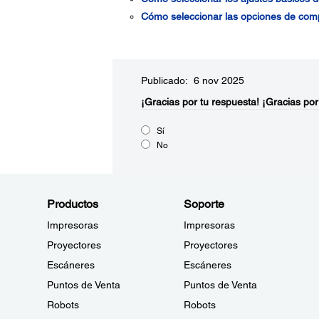
Cómo seleccionar las opciones de com
Publicado: 6 nov 2025
¡Gracias por tu respuesta!
¡Gracias por
Sí
No
Productos
Soporte
Impresoras
Impresoras
Proyectores
Proyectores
Escáneres
Escáneres
Puntos de Venta
Puntos de Venta
Robots
Robots