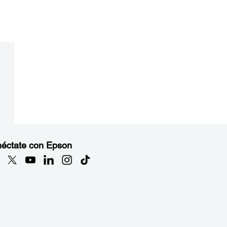
éctate con Epson