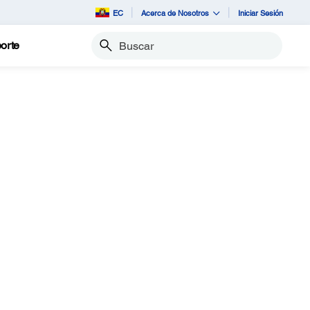
EC
Acerca de Nosotros
Iniciar Sesión
orte
Buscar