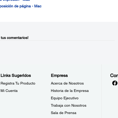
posición de página - Mac
 tus comentarios!
Con
Links Sugeridos
Empresa
Registra Tu Producto
Acerca de Nosotros
Mi Cuenta
Historia de la Empresa
Equipo Ejecutivo
Trabaja con Nosotros
Sala de Prensa