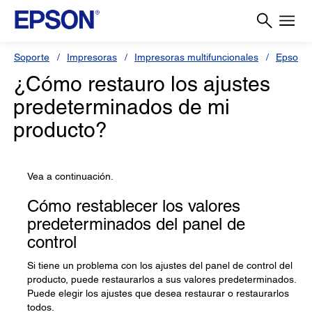
Soporte
Impresoras
Impresoras multifuncionales
Epson L
¿Cómo restauro los ajustes
predeterminados de mi
producto?
Vea a continuación.
Cómo restablecer los valores
predeterminados del panel de
control
Si tiene un problema con los ajustes del panel de control del
producto, puede restaurarlos a sus valores predeterminados.
Puede elegir los ajustes que desea restaurar o restaurarlos
todos.