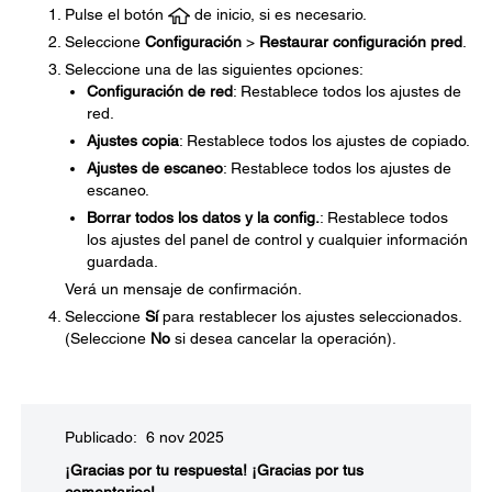
Pulse el botón
de inicio, si es necesario.
Seleccione
Configuración
>
Restaurar configuración pred
.
Seleccione una de las siguientes opciones:
Configuración de red
: Restablece todos los ajustes de
red.
Ajustes copia
: Restablece todos los ajustes de copiado.
Ajustes de escaneo
: Restablece todos los ajustes de
escaneo.
Borrar todos los datos y la config.
: Restablece todos
los ajustes del panel de control y cualquier información
guardada.
Verá un mensaje de confirmación.
Seleccione
Sí
para restablecer los ajustes seleccionados.
(Seleccione
No
si desea cancelar la operación).
Publicado: 6 nov 2025
¡Gracias por tu respuesta!
¡Gracias por tus