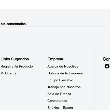
 tus comentarios!
Con
Links Sugeridos
Empresa
Registra Tu Producto
Acerca de Nosotros
Mi Cuenta
Historia de la Empresa
Equipo Ejecutivo
Trabaja con Nosotros
Sala de Prensa
Contáctanos
Shakira + Epson