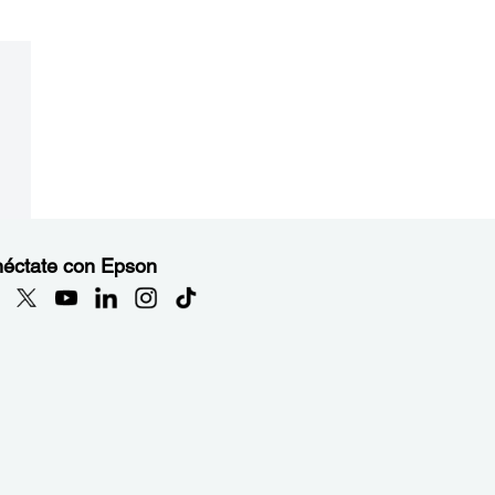
éctate con Epson