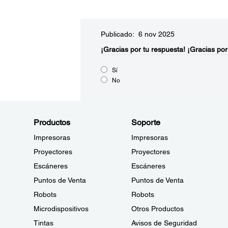
Publicado: 6 nov 2025
¡Gracias por tu respuesta!
¡Gracias por
Sí
No
Productos
Soporte
Impresoras
Impresoras
Proyectores
Proyectores
Escáneres
Escáneres
Puntos de Venta
Puntos de Venta
Robots
Robots
Microdispositivos
Otros Productos
Tintas
Avisos de Seguridad