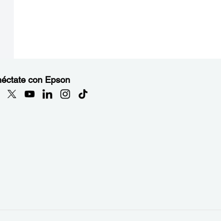
éctate con Epson