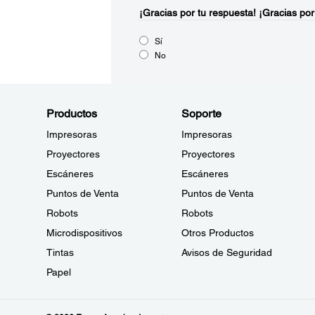
¡Gracias por tu respuesta!
¡Gracias por
Sí
No
Productos
Soporte
Impresoras
Impresoras
Proyectores
Proyectores
Escáneres
Escáneres
Puntos de Venta
Puntos de Venta
Robots
Robots
Microdispositivos
Otros Productos
Tintas
Avisos de Seguridad
Papel