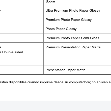
Sobre
y
Ultra Premium Photo Paper Glossy
Premium Photo Paper Glossy
Photo Paper Glossy
Premium Photo Paper Semi-Gloss
e
Premium Presentation Paper Matte
e Double-sided
Presentation Paper Matte
están disponibles cuando imprime desde su computadora; no aplican a