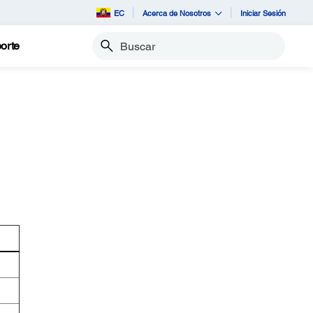
EC
Acerca de Nosotros
Iniciar Sesión
orte
Buscar