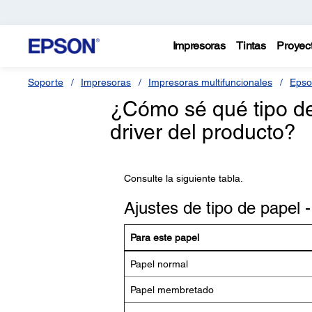
Impresoras
Tintas
Proyec
Soporte
Impresoras
Impresoras multifuncionales
Epso
¿Cómo sé qué tipo de
driver del producto?
Consulte la siguiente tabla.
Ajustes de tipo de papel 
Para este papel
Papel normal
Papel membretado