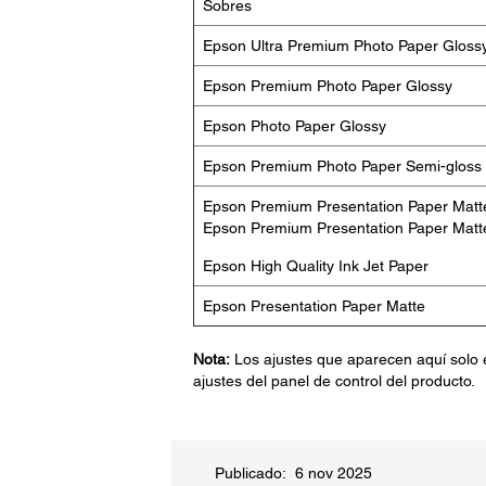
Sobres
Epson Ultra Premium Photo Paper Gloss
Epson Premium Photo Paper Glossy
Epson Photo Paper Glossy
Epson Premium Photo Paper Semi-gloss
Epson Premium Presentation Paper Matt
Epson Premium Presentation Paper Matt
Epson High Quality Ink Jet Paper
Epson Presentation Paper Matte
Nota:
Los ajustes que aparecen aquí solo 
ajustes del panel de control del producto.
Publicado: 6 nov 2025