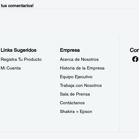
 tus comentarios!
Con
Links Sugeridos
Empresa
Registra Tu Producto
Acerca de Nosotros
Mi Cuenta
Historia de la Empresa
Equipo Ejecutivo
Trabaja con Nosotros
Sala de Prensa
Contáctanos
Shakira + Epson