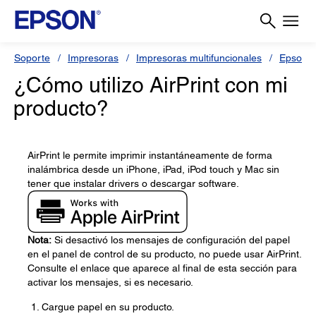
Soporte
Impresoras
Impresoras multifuncionales
Epson L
¿Cómo utilizo AirPrint con mi
producto?
AirPrint le permite imprimir instantáneamente de forma
inalámbrica desde un iPhone, iPad, iPod touch y Mac sin
tener que instalar drivers o descargar software.
Nota:
Si desactivó los mensajes de configuración del papel
en el panel de control de su producto, no puede usar AirPrint.
Consulte el enlace que aparece al final de esta sección para
activar los mensajes, si es necesario.
Cargue papel en su producto.