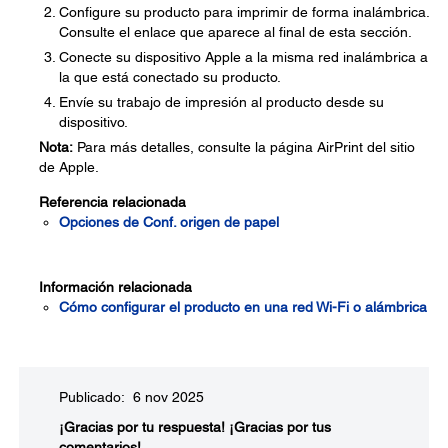
Configure su producto para imprimir de forma inalámbrica.
Consulte el enlace que aparece al final de esta sección.
Conecte su dispositivo Apple a la misma red inalámbrica a
la que está conectado su producto.
Envíe su trabajo de impresión al producto desde su
dispositivo.
Nota:
Para más detalles, consulte la página AirPrint del sitio
de Apple.
Referencia relacionada
Opciones de Conf. origen de papel
Información relacionada
Cómo configurar el producto en una red Wi-Fi o alámbrica
Publicado: 6 nov 2025
¡Gracias por tu respuesta!
¡Gracias por tus
comentarios!