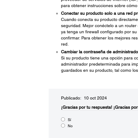
para obtener instrucciones sobre cómo
Conectar su producto solo a una red pro
Cuando conecta su producto directame
seguridad. Mejor conéctelo a un router 
ya tenga un firewall configurado por su
confirmar. Para obtener los mejores res
red.
Cambiar la contraseña de administrado
Si su producto tiene una opción para c
administrador predeterminada para impe
guardados en su producto, tal como los 
Publicado: 10 oct 2024
¡Gracias por tu respuesta!
¡Gracias por
Sí
No