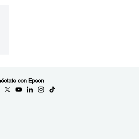
éctate con Epson