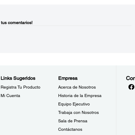
 tus comentarios!
Con
Links Sugeridos
Empresa
Registra Tu Producto
Acerca de Nosotros
Mi Cuenta
Historia de la Empresa
Equipo Ejecutivo
Trabaja con Nosotros
Sala de Prensa
Contáctanos