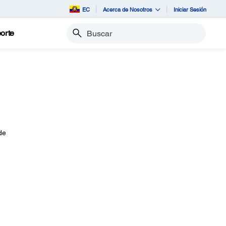
EC
Acerca de Nosotros
Iniciar Sesión
orte
Buscar
de