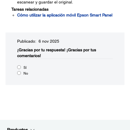
escanear y guardar el original.
Tareas relacionadas
Cómo utilizar la aplicación móvil Epson Smart Panel
Publicado: 6 nov 2025
¡Gracias por tu respuesta!
¡Gracias por tus
comentarios!
Sí
No
Productos