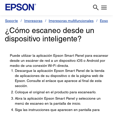
Soporte
Impresoras
Impresoras multifuncionales
Epson L
¿Cómo escaneo desde un
dispositivo inteligente?
Puede utilizar la aplicación Epson Smart Panel para escanear
desde un escáner de red a un dispositivo iOS o Android por
medio de una conexión Wi-Fi directa.
Descargue la aplicación Epson Smart Panel de la tienda
de aplicaciones de su dispositivo o de la página web de
Epson. Consulte el enlace que aparece al final de esta
sección.
Coloque el original en el producto para escanearlo.
Abra la aplicación Epson Smart Panel y seleccione un
menú de escaneo en la pantalla de inicio.
Siga las instrucciones que aparecen en pantalla para