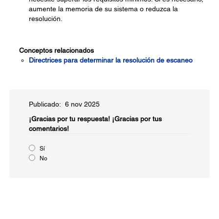
aumente la memoria de su sistema o reduzca la
resolución.
Conceptos relacionados
Directrices para determinar la resolución de escaneo
Publicado: 6 nov 2025
¡Gracias por tu respuesta!
¡Gracias por tus
comentarios!
Sí
No