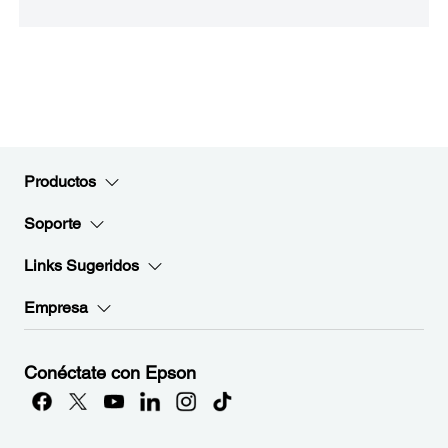
Productos
Soporte
Links Sugeridos
Empresa
Conéctate con Epson