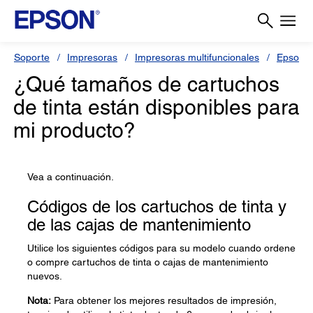
Soporte
Impresoras
Impresoras multifuncionales
Epson S
¿Qué tamaños de cartuchos
de tinta están disponibles para
mi producto?
Vea a continuación.
Códigos de los cartuchos de tinta y
de las cajas de mantenimiento
Utilice los siguientes códigos para su modelo cuando ordene
o compre cartuchos de tinta o cajas de mantenimiento
nuevos.
Nota:
Para obtener los mejores resultados de impresión,