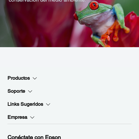
Productos
Soporte
Links Sugeridos
Empresa
Conéctate con Epson