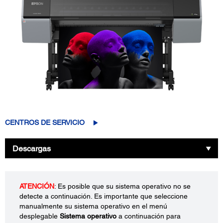
CENTROS DE SERVICIO
Descargas
ATENCIÓN
: Es posible que su sistema operativo no se
detecte a continuación. Es importante que seleccione
manualmente su sistema operativo en el menú
desplegable
Sistema operativo
a continuación para