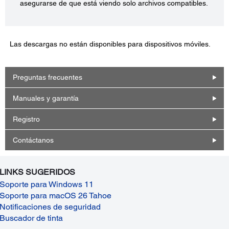
asegurarse de que está viendo solo archivos compatibles.
Las descargas no están disponibles para dispositivos móviles.
Preguntas frecuentes
Manuales y garantía
Registro
Contáctanos
LINKS SUGERIDOS
Soporte para Windows 11
Soporte para macOS 26 Tahoe
Notificaciones de seguridad
Buscador de tinta