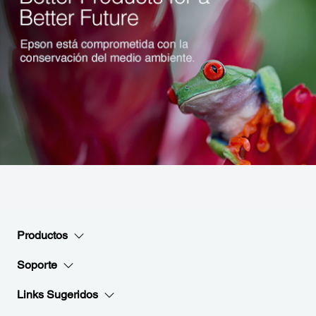
Productos
Soporte
Links Sugeridos