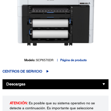
Modelo:
SCP6570DR
Página de producto
CENTROS DE SERVICIO
Descargas
ATENCIÓN
: Es posible que su sistema operativo no se
detecte a continuación. Es importante que seleccione