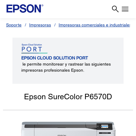
Soporte
Impresoras
Impresoras comerciales e industriales
EPSON CLOUD SOLUTION PORT
le permite monitorear y rastrear las siguientes
impresoras profesionales Epson.
Epson SureColor P6570D