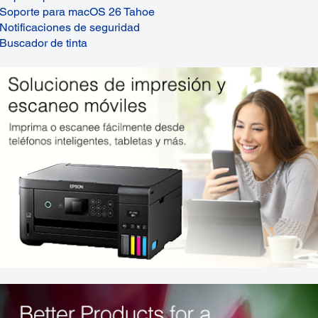
Soporte para macOS 26 Tahoe
Notificaciones de seguridad
Buscador de tinta